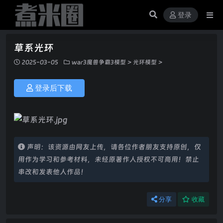
登录
草系光环
2025-03-05
war3魔兽争霸3模型
>
光环模型
>
登录后下载
声明：该资源由网友上传，请各位作者朋友支持原创，仅
用作为学习和参考材料，未经原著作人授权不可商用！禁止
串改和发表他人作品！
分享
收藏