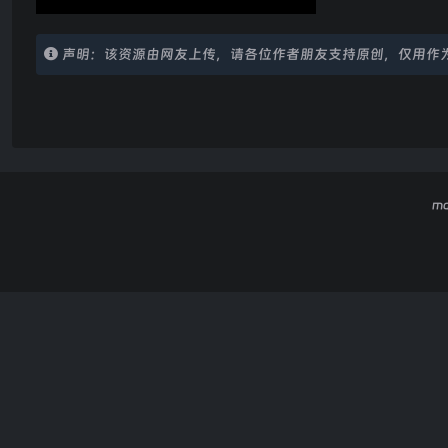
声明：该资源由网友上传，请各位作者朋友支持原创，仅用作
m