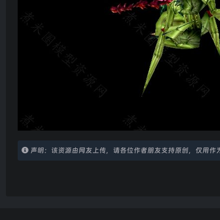
声明：该资源由网友上传，请各位作者朋友支持原创，仅用作