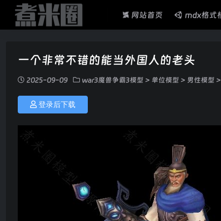
网站首页
mdx格式
一个非常不错的能当外国人的老头
2025-09-09
war3魔兽争霸3模型
>
单位模型
>
男性模型
登录后下载