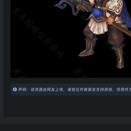
声明：该资源由网友上传，请各位作者朋友支持原创，仅用作