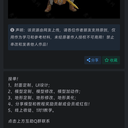
声明：该资源由网友上传，请各位作者朋友支持原创，仅
用作为学习和参考材料，未经原著作人授权不可商用！禁止
串改和发表他人作品！
分享
收藏
接单！
1、封面定制、UI设计；
2、模型定制、模型修改、模型加动作；
3、地形定制、地形修改、地形美化；
4、分享模型和教程奖励贡献或会员或红包！
5、线上收徒、1对1教学。
点击上方互助Q群联系