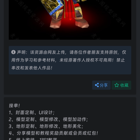
声明：该资源由网友上传，请各位作者朋友支持原创，仅
用作为学习和参考材料，未经原著作人授权不可商用！禁止
串改和发表他人作品！
分享
收藏
接单！
1、封面定制、UI设计；
2、模型定制、模型修改、模型加动作；
3、地形定制、地形修改、地形美化；
4、分享模型和教程奖励贡献或会员或红包！