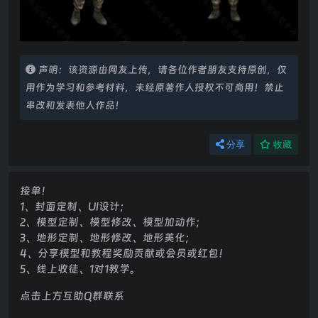
声明：该资源由网友上传，请各位作者朋友支持原创，仅
用作为学习和参考材料，未经原著作人授权不可商用！禁止
串改和发表他人作品！
分享
收藏
接单！
1、封面定制、UI设计；
2、模型定制、模型修改、模型加动作；
3、地形定制、地形修改、地形美化；
4、分享模型和教程奖励贡献或会员或红包！
5、线上收徒、1对1教学。
点击上方互助Q群联系