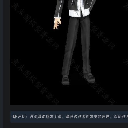
声明：该资源由网友上传，请各位作者朋友支持原创，仅用作