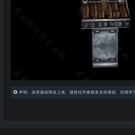
声明：该资源由网友上传，请各位作者朋友支持原创，仅用作