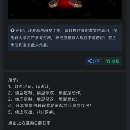
声明：该资源由网友上传，请各位作者朋友支持原创，仅
用作为学习和参考材料，未经原著作人授权不可商用！禁止
串改和发表他人作品！
分享
收藏
接单！
1、封面定制、UI设计；
2、模型定制、模型修改、模型加动作；
3、地形定制、地形修改、地形美化；
4、分享模型和教程奖励贡献或会员或红包！
5、线上收徒、1对1教学。
点击上方互助Q群联系