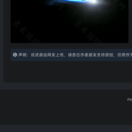
声明：该资源由网友上传，请各位作者朋友支持原创，仅用作
m