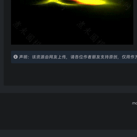
声明：该资源由网友上传，请各位作者朋友支持原创，仅用作
m