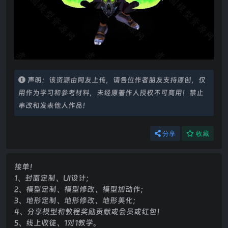
声明：该资源由网友上传，请各位作者朋友支持原创，仅
用作为学习和参考材料，未经原著作人授权不可商用！禁止
串改和发表他人作品！
分享
收藏
接单！
1、封面定制、UI设计；
2、模型定制、模型修改、模型加动作；
3、地形定制、地形修改、地形美化；
4、分享模型和教程奖励贡献或会员或红包！
5、线上收徒、1对1教学。