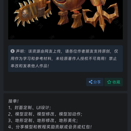
声明：该资源由网友上传，请各位作者朋友支持原创，仅
用作为学习和参考材料，未经原著作人授权不可商用！禁止
串改和发表他人作品！
分享
收藏
接单！
1、封面定制、UI设计；
2、模型定制、模型修改、模型加动作；
3、地形定制、地形修改、地形美化；
4、分享模型和教程奖励贡献或会员或红包！