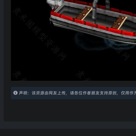
声明：该资源由网友上传，请各位作者朋友支持原创，仅用作