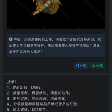
声明：该资源由网友上传，请各位作者朋友支持原创，仅
用作为学习和参考材料，未经原著作人授权不可商用！禁止
串改和发表他人作品！
分享
收藏
接单！
1、封面定制、UI设计；
2、模型定制、模型修改、模型加动作；
3、地形定制、地形修改、地形美化；
4、分享模型和教程奖励贡献或会员或红包！
5、线上收徒、1对1教学。