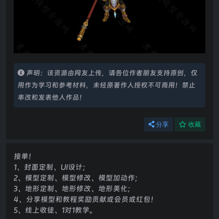
声明：该资源由网友上传，请各位作者朋友支持原创，仅
用作为学习和参考材料，未经原著作人授权不可商用！禁止
串改和发表他人作品！
分享
收藏
接单！
1、封面定制、UI设计；
2、模型定制、模型修改、模型加动作；
3、地形定制、地形修改、地形美化；
4、分享模型和教程奖励贡献或会员或红包！
5、线上收徒、1对1教学。