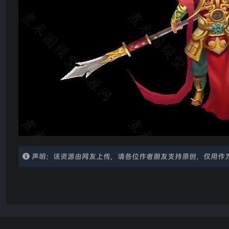
声明：该资源由网友上传，请各位作者朋友支持原创，仅用作