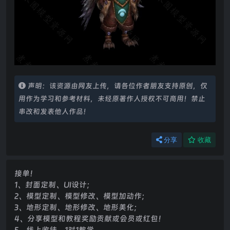
声明：该资源由网友上传，请各位作者朋友支持原创，仅
用作为学习和参考材料，未经原著作人授权不可商用！禁止
串改和发表他人作品！
分享
收藏
接单！
1、封面定制、UI设计；
2、模型定制、模型修改、模型加动作；
3、地形定制、地形修改、地形美化；
4、分享模型和教程奖励贡献或会员或红包！