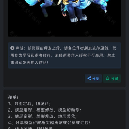
声明：该资源由网友上传，请各位作者朋友支持原创，仅
用作为学习和参考材料，未经原著作人授权不可商用！禁止
串改和发表他人作品！
分享
收藏
接单！
1、封面定制、UI设计；
2、模型定制、模型修改、模型加动作；
3、地形定制、地形修改、地形美化；
4、分享模型和教程奖励贡献或会员或红包！