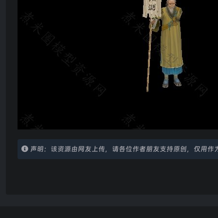
声明：该资源由网友上传，请各位作者朋友支持原创，仅用作