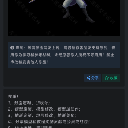
声明：该资源由网友上传，请各位作者朋友支持原创，仅
用作为学习和参考材料，未经原著作人授权不可商用！禁止
串改和发表他人作品！
分享
收藏
接单！
1、封面定制、UI设计；
2、模型定制、模型修改、模型加动作；
3、地形定制、地形修改、地形美化；
4、分享模型和教程奖励贡献或会员或红包！