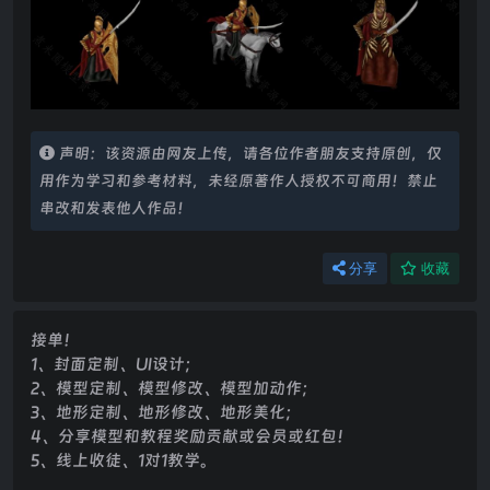
声明：该资源由网友上传，请各位作者朋友支持原创，仅
用作为学习和参考材料，未经原著作人授权不可商用！禁止
串改和发表他人作品！
分享
收藏
接单！
1、封面定制、UI设计；
2、模型定制、模型修改、模型加动作；
3、地形定制、地形修改、地形美化；
4、分享模型和教程奖励贡献或会员或红包！
5、线上收徒、1对1教学。