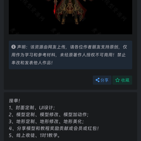
声明：该资源由网友上传，请各位作者朋友支持原创，仅
用作为学习和参考材料，未经原著作人授权不可商用！禁止
串改和发表他人作品！
分享
收藏
接单！
1、封面定制、UI设计；
2、模型定制、模型修改、模型加动作；
3、地形定制、地形修改、地形美化；
4、分享模型和教程奖励贡献或会员或红包！
5、线上收徒、1对1教学。