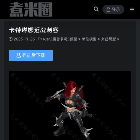
登录
卡特琳娜近战刺客
2025-11-26
war3魔兽争霸3模型
>
单位模型
>
女性模型
>
登录后下载