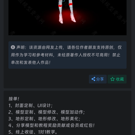
声明：该资源由网友上传，请各位作者朋友支持原创，仅
用作为学习和参考材料，未经原著作人授权不可商用！禁止
串改和发表他人作品！
分享
收藏
接单！
1、封面定制、UI设计；
2、模型定制、模型修改、模型加动作；
3、地形定制、地形修改、地形美化；
4、分享模型和教程奖励贡献或会员或红包！
5、线上收徒、1对1教学。