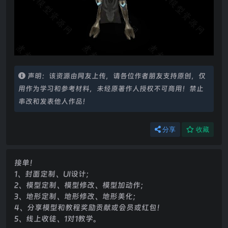
声明：该资源由网友上传，请各位作者朋友支持原创，仅
用作为学习和参考材料，未经原著作人授权不可商用！禁止
串改和发表他人作品！
分享
收藏
接单！
1、封面定制、UI设计；
2、模型定制、模型修改、模型加动作；
3、地形定制、地形修改、地形美化；
4、分享模型和教程奖励贡献或会员或红包！
5、线上收徒、1对1教学。