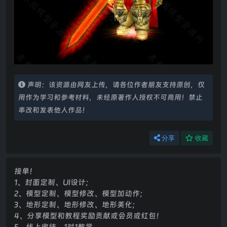
声明：该资源由网友上传，请各位作者朋友支持原创，仅
用作为学习和参考材料，未经原著作人授权不可商用！禁止
串改和发表他人作品！
分享
收藏
接单！
1、封面定制、UI设计；
2、模型定制、模型修改、模型加动作；
3、地形定制、地形修改、地形美化；
4、分享模型和教程奖励贡献或会员或红包！