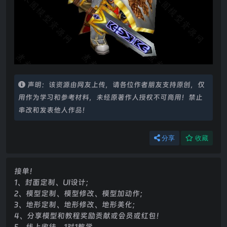
声明：该资源由网友上传，请各位作者朋友支持原创，仅
用作为学习和参考材料，未经原著作人授权不可商用！禁止
串改和发表他人作品！
分享
收藏
接单！
1、封面定制、UI设计；
2、模型定制、模型修改、模型加动作；
3、地形定制、地形修改、地形美化；
4、分享模型和教程奖励贡献或会员或红包！