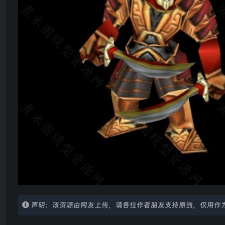
声明：该资源由网友上传，请各位作者朋友支持原创，仅用作