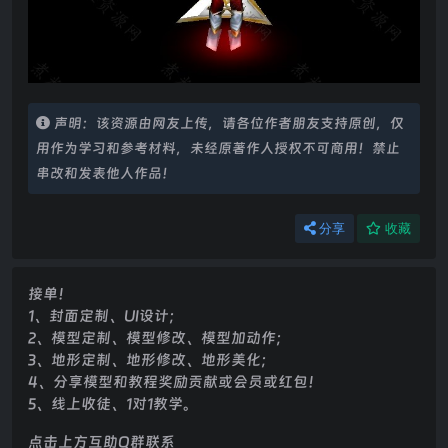
声明：该资源由网友上传，请各位作者朋友支持原创，仅
用作为学习和参考材料，未经原著作人授权不可商用！禁止
串改和发表他人作品！
分享
收藏
接单！
1、封面定制、UI设计；
2、模型定制、模型修改、模型加动作；
3、地形定制、地形修改、地形美化；
4、分享模型和教程奖励贡献或会员或红包！
5、线上收徒、1对1教学。
点击上方互助Q群联系