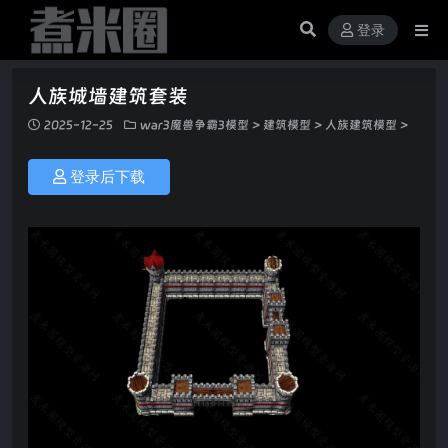
登录
人族城墙建筑套装
2025-12-25
war3魔兽争霸3模型
>
建筑模型
>
人族建筑模型
>
登录后下载