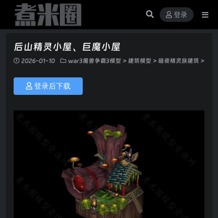
登录
后山精灵小屋、巨魔小屋
2026-01-10
war3魔兽争霸3模型
>
建筑模型
>
暗夜精灵族建筑
>
登录后下载