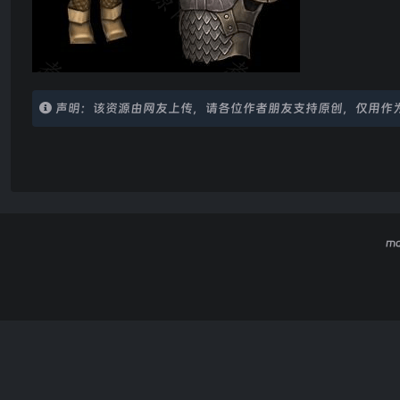
声明：该资源由网友上传，请各位作者朋友支持原创，仅用作
m