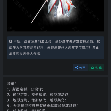
声明：该资源由网友上传，请各位作者朋友支持原创，仅
用作为学习和参考材料，未经原著作人授权不可商用！禁止
串改和发表他人作品！
分享
收藏
接单！
1、封面定制、UI设计；
2、模型定制、模型修改、模型加动作；
3、地形定制、地形修改、地形美化；
4、分享模型和教程奖励贡献或会员或红包！