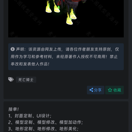
声明：该资源由网友上传，请各位作者朋友支持原创，仅
用作为学习和参考材料，未经原著作人授权不可商用！禁止
串改和发表他人作品！
死亡骑士
分享
收藏
接单！
1、封面定制、UI设计；
2、模型定制、模型修改、模型加动作；
3、地形定制、地形修改、地形美化；