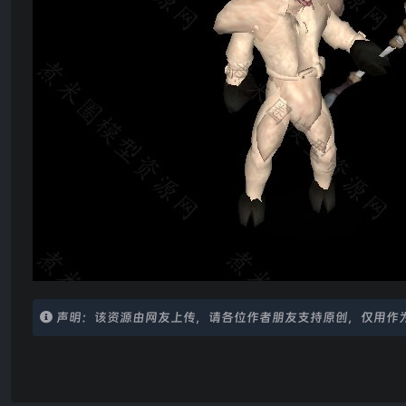
声明：该资源由网友上传，请各位作者朋友支持原创，仅用作