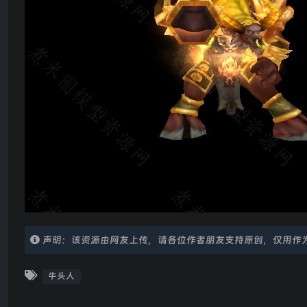
声明：该资源由网友上传，请各位作者朋友支持原创，仅用作
牛头人