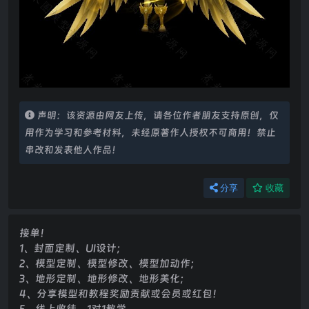
声明：该资源由网友上传，请各位作者朋友支持原创，仅
用作为学习和参考材料，未经原著作人授权不可商用！禁止
串改和发表他人作品！
分享
收藏
接单！
1、封面定制、UI设计；
2、模型定制、模型修改、模型加动作；
3、地形定制、地形修改、地形美化；
4、分享模型和教程奖励贡献或会员或红包！