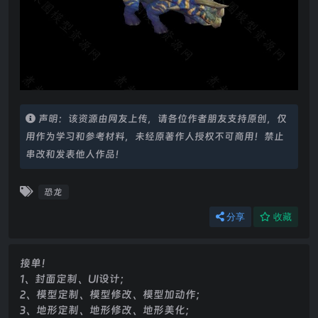
声明：该资源由网友上传，请各位作者朋友支持原创，仅
用作为学习和参考材料，未经原著作人授权不可商用！禁止
串改和发表他人作品！
恐龙
分享
收藏
接单！
1、封面定制、UI设计；
2、模型定制、模型修改、模型加动作；
3、地形定制、地形修改、地形美化；