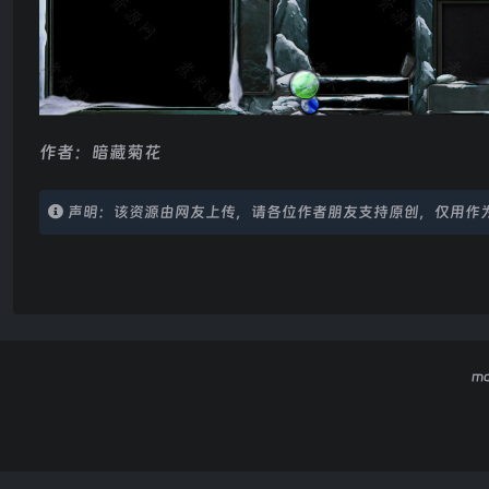
作者：暗藏菊花
声明：该资源由网友上传，请各位作者朋友支持原创，仅用作
m