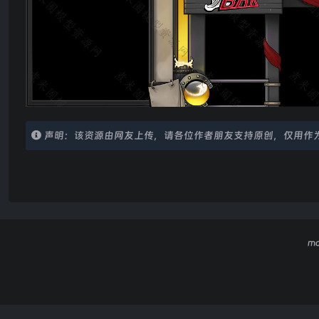
声明：该资源由网友上传，请各位作者朋友支持原创，仅用作
m