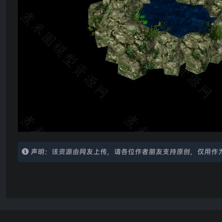
声明：该资源由网友上传，请各位作者朋友支持原创，仅用作