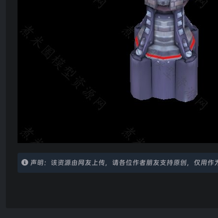
声明：该资源由网友上传，请各位作者朋友支持原创，仅用作