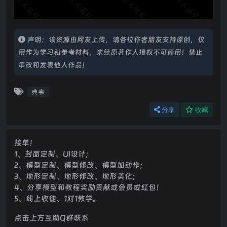
声明：该资源由网友上传，请各位作者朋友支持原创，仅
用作为学习和参考材料，未经原著作人授权不可商用！禁止
串改和发表他人作品！
典韦
分享
收藏
接单！
1、封面定制、UI设计；
2、模型定制、模型修改、模型加动作；
3、地形定制、地形修改、地形美化；
4、分享模型和教程奖励贡献或会员或红包！
5、线上收徒、1对1教学。
点击上方互助Q群联系