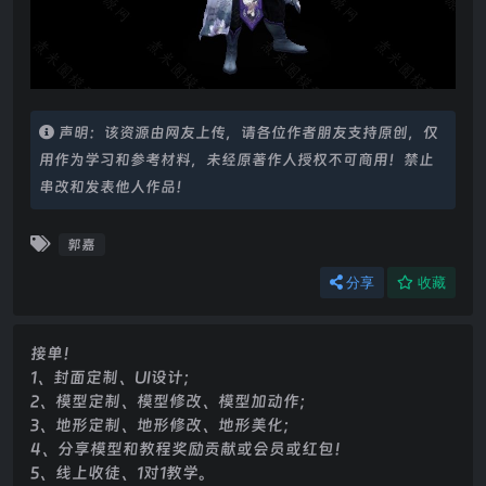
声明：该资源由网友上传，请各位作者朋友支持原创，仅
用作为学习和参考材料，未经原著作人授权不可商用！禁止
串改和发表他人作品！
郭嘉
分享
收藏
接单！
1、封面定制、UI设计；
2、模型定制、模型修改、模型加动作；
3、地形定制、地形修改、地形美化；
4、分享模型和教程奖励贡献或会员或红包！
5、线上收徒、1对1教学。