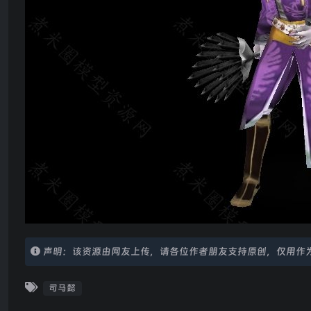
声明：该资源由网友上传，请各位作者朋友支持原创，仅用作
司马懿