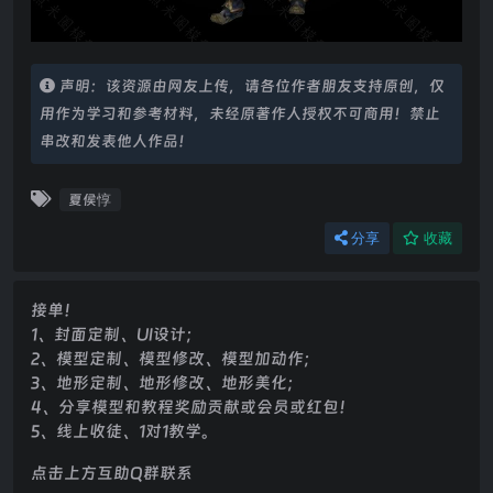
声明：该资源由网友上传，请各位作者朋友支持原创，仅
用作为学习和参考材料，未经原著作人授权不可商用！禁止
串改和发表他人作品！
夏侯惇
分享
收藏
接单！
1、封面定制、UI设计；
2、模型定制、模型修改、模型加动作；
3、地形定制、地形修改、地形美化；
4、分享模型和教程奖励贡献或会员或红包！
5、线上收徒、1对1教学。
点击上方互助Q群联系