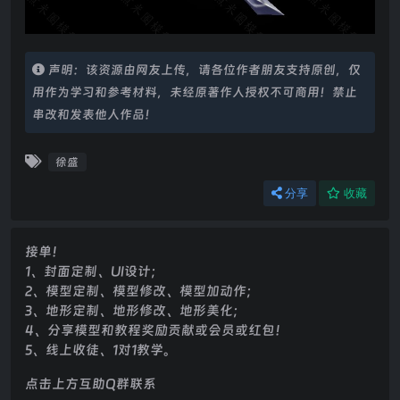
声明：该资源由网友上传，请各位作者朋友支持原创，仅
用作为学习和参考材料，未经原著作人授权不可商用！禁止
串改和发表他人作品！
徐盛
分享
收藏
接单！
1、封面定制、UI设计；
2、模型定制、模型修改、模型加动作；
3、地形定制、地形修改、地形美化；
4、分享模型和教程奖励贡献或会员或红包！
5、线上收徒、1对1教学。
点击上方互助Q群联系