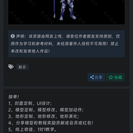
声明：该资源由网友上传，请各位作者朋友支持原创，仅
用作为学习和参考材料，未经原著作人授权不可商用！禁止
串改和发表他人作品！
赵云
分享
收藏
接单！
1、封面定制、UI设计；
2、模型定制、模型修改、模型加动作；
3、地形定制、地形修改、地形美化；
4、分享模型和教程奖励贡献或会员或红包！
5、线上收徒、1对1教学。